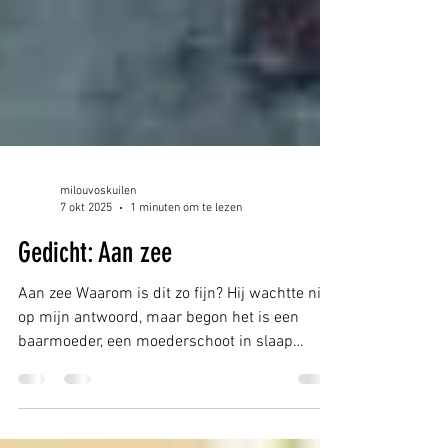
milouvoskuilen
7 okt 2025
1 minuten om te lezen
Gedicht: Aan zee
Aan zee Waarom is dit zo fijn? Hij wachtte niet
op mijn antwoord, maar begon het is een
baarmoeder, een moederschoot in slaap
gewiegd,...