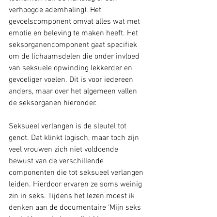
verhoogde ademhaling). Het 
gevoelscomponent omvat alles wat met 
emotie en beleving te maken heeft. Het 
seksorganencomponent gaat specifiek 
om de lichaamsdelen die onder invloed 
van seksuele opwinding lekkerder en 
gevoeliger voelen. Dit is voor iedereen 
anders, maar over het algemeen vallen 
de seksorganen hieronder. 
Seksueel verlangen is de sleutel tot 
genot. Dat klinkt logisch, maar toch zijn 
veel vrouwen zich niet voldoende 
bewust van de verschillende 
componenten die tot seksueel verlangen 
leiden. Hierdoor ervaren ze soms weinig 
zin in seks. Tijdens het lezen moest ik 
denken aan de documentaire ‘Mijn seks 