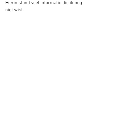
Hierin stond veel informatie die ik nog 
niet wist. 