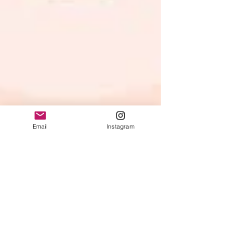
Email
Instagram