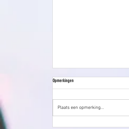
Opmerkingen
Verlangen
Plaats een opmerking...