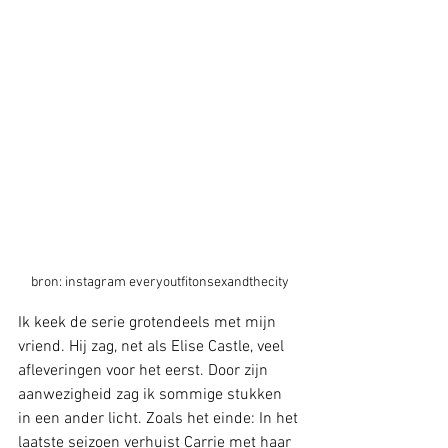
bron: instagram everyoutfitonsexandthecity
Ik keek de serie grotendeels met mijn 
vriend. Hij zag, net als Elise Castle, veel 
afleveringen voor het eerst. Door zijn 
aanwezigheid zag ik sommige stukken 
in een ander licht. Zoals het einde: In het 
laatste seizoen verhuist Carrie met haar 